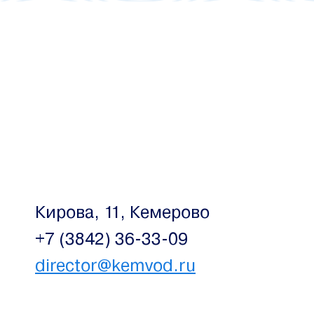
Кирова, 11, Кемерово
+7 (3842) 36-33-09
director@kemvod.ru