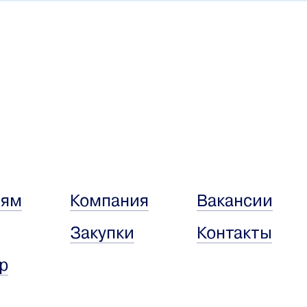
лям
Компания
Вакансии
Закупки
Контакты
р