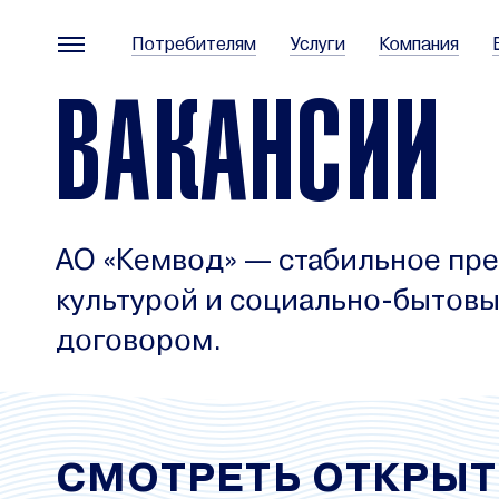
Потребителям
Услуги
Компания
ВАКАНСИИ
АО «Кемвод» — стабильное пр
культурой и социально-бытовы
договором.
СМОТРЕТЬ ОТКРЫ