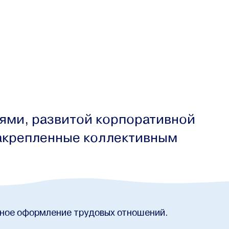
ями, развитой корпоративной
закрепленные коллективным
ное оформление трудовых отношений.