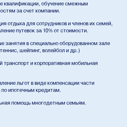
е квалификации, обучение смежным
остям за счет компании.
ия отдыха для сотрудников и членов их семей,
ление путевок за 10% от стоимости.
е занятия в специально оборудованном зале
теннис, шейпинг, волейбол и др.)
 транспорт и корпоративная мобильная
ление льгот в виде компенсации части
 по ипотечным кредитам.
ьная помощь многодетным семьям.