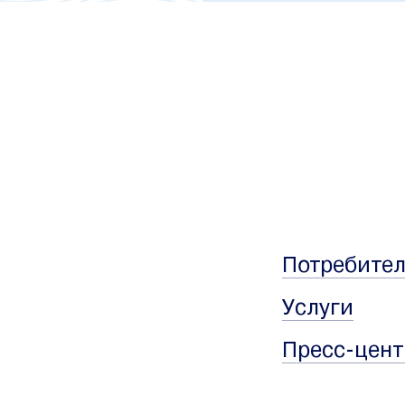
Потребите
Услуги
Пресс-цент