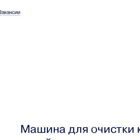
Вакансии
Машина для очистки 