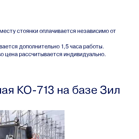
 месту стоянки оплачивается независимо от
вается дополнительно 1,5 часа работы.
во цена рассчитывается индивидуально.
я КО-713 на базе Зил