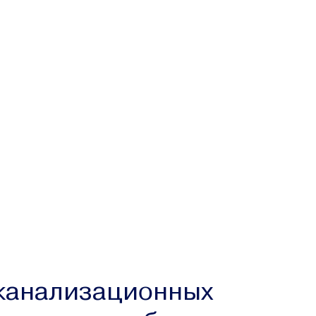
канализационных